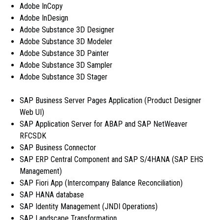
Adobe InCopy
Adobe InDesign
Adobe Substance 3D Designer
Adobe Substance 3D Modeler
Adobe Substance 3D Painter
Adobe Substance 3D Sampler
Adobe Substance 3D Stager
SAP Business Server Pages Application (Product Designer
Web UI)
SAP Application Server for ABAP and SAP NetWeaver
RFCSDK
SAP Business Connector
SAP ERP Central Component and SAP S/4HANA (SAP EHS
Management)
SAP Fiori App (Intercompany Balance Reconciliation)
SAP HANA database
SAP Identity Management (JNDI Operations)
SAP Landscape Transformation