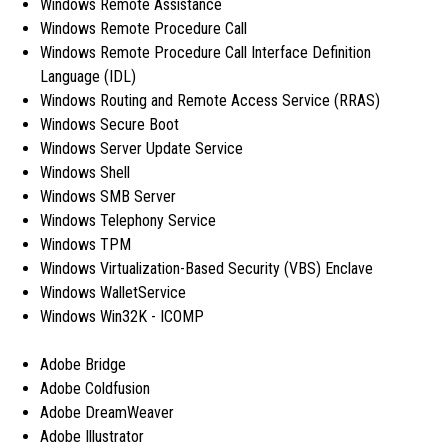
Windows Remote Assistance
Windows Remote Procedure Call
Windows Remote Procedure Call Interface Definition
Language (IDL)
Windows Routing and Remote Access Service (RRAS)
Windows Secure Boot
Windows Server Update Service
Windows Shell
Windows SMB Server
Windows Telephony Service
Windows TPM
Windows Virtualization-Based Security (VBS) Enclave
Windows WalletService
Windows Win32K - ICOMP
Adobe Bridge
Adobe Coldfusion
Adobe DreamWeaver
Adobe Illustrator