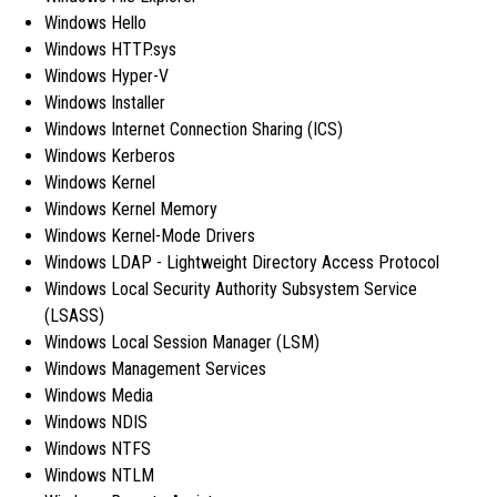
Windows Hello
Windows HTTP.sys
Windows Hyper-V
Windows Installer
Windows Internet Connection Sharing (ICS)
Windows Kerberos
Windows Kernel
Windows Kernel Memory
Windows Kernel-Mode Drivers
Windows LDAP - Lightweight Directory Access Protocol
Windows Local Security Authority Subsystem Service
(LSASS)
Windows Local Session Manager (LSM)
Windows Management Services
Windows Media
Windows NDIS
Windows NTFS
Windows NTLM