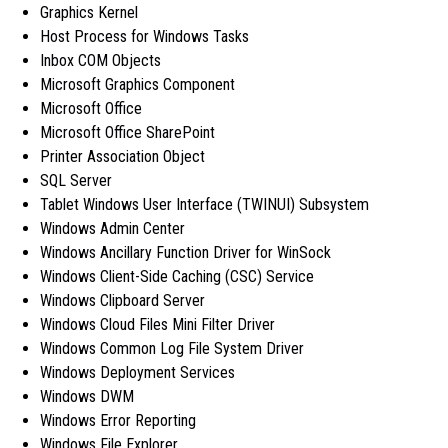
Graphics Kernel
Host Process for Windows Tasks
Inbox COM Objects
Microsoft Graphics Component
Microsoft Office
Microsoft Office SharePoint
Printer Association Object
SQL Server
Tablet Windows User Interface (TWINUI) Subsystem
Windows Admin Center
Windows Ancillary Function Driver for WinSock
Windows Client-Side Caching (CSC) Service
Windows Clipboard Server
Windows Cloud Files Mini Filter Driver
Windows Common Log File System Driver
Windows Deployment Services
Windows DWM
Windows Error Reporting
Windows File Explorer