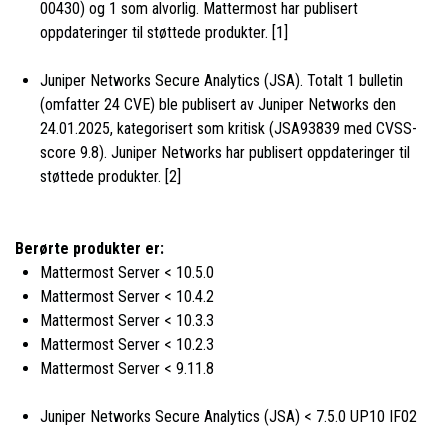
00430) og 1 som alvorlig. Mattermost har publisert
oppdateringer til støttede produkter. [1]
Juniper Networks Secure Analytics (JSA). Totalt 1 bulletin
(omfatter 24 CVE) ble publisert av Juniper Networks den
24.01.2025, kategorisert som kritisk (JSA93839 med CVSS-
score 9.8). Juniper Networks har publisert oppdateringer til
støttede produkter. [2]
Berørte produkter er:
Mattermost Server < 10.5.0
Mattermost Server < 10.4.2
Mattermost Server < 10.3.3
Mattermost Server < 10.2.3
Mattermost Server < 9.11.8
Juniper Networks Secure Analytics (JSA) < 7.5.0 UP10 IF02