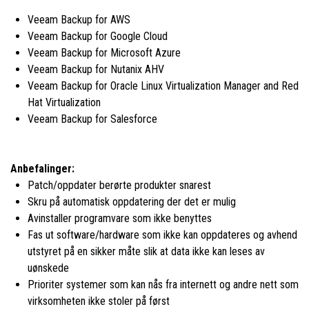
Veeam Backup for AWS
Veeam Backup for Google Cloud
Veeam Backup for Microsoft Azure
Veeam Backup for Nutanix AHV
Veeam Backup for Oracle Linux Virtualization Manager and Red
Hat Virtualization
Veeam Backup for Salesforce
Anbefalinger:
Patch/oppdater berørte produkter snarest
Skru på automatisk oppdatering der det er mulig
Avinstaller programvare som ikke benyttes
Fas ut software/hardware som ikke kan oppdateres og avhend
utstyret på en sikker måte slik at data ikke kan leses av
uønskede
Prioriter systemer som kan nås fra internett og andre nett som
virksomheten ikke stoler på først