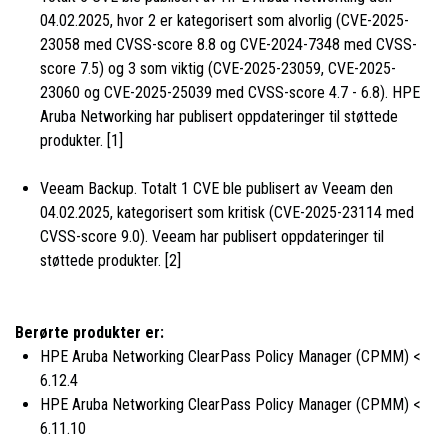
04.02.2025, hvor 2 er kategorisert som alvorlig (CVE-2025-
23058 med CVSS-score 8.8 og CVE-2024-7348 med CVSS-
score 7.5) og 3 som viktig (CVE-2025-23059, CVE-2025-
23060 og CVE-2025-25039 med CVSS-score 4.7 - 6.8). HPE
Aruba Networking har publisert oppdateringer til støttede
produkter. [1]
Veeam Backup. Totalt 1 CVE ble publisert av Veeam den
04.02.2025, kategorisert som kritisk (CVE-2025-23114 med
CVSS-score 9.0). Veeam har publisert oppdateringer til
støttede produkter. [2]
Berørte produkter er:
HPE Aruba Networking ClearPass Policy Manager (CPMM) <
6.12.4
HPE Aruba Networking ClearPass Policy Manager (CPMM) <
6.11.10