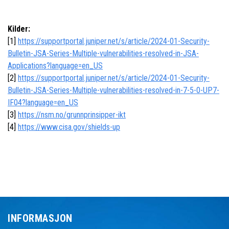
Kilder:
[1]
https://supportportal.juniper.net/s/article/2024-01-Security-
Bulletin-JSA-Series-Multiple-vulnerabilities-resolved-in-JSA-
Applications?language=en_US
[2]
https://supportportal.juniper.net/s/article/2024-01-Security-
Bulletin-JSA-Series-Multiple-vulnerabilities-resolved-in-7-5-0-UP7-
IF04?language=en_US
[3]
https://nsm.no/grunnprinsipper-ikt
[4]
https://www.cisa.gov/shields-up
INFORMASJON