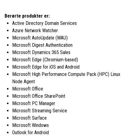
Berørte produkter er:
Active Directory Domain Services
Azure Network Watcher
Microsoft AutoUpdate (MAU)
Microsoft Digest Authentication
Microsoft Dynamics 365 Sales
Microsoft Edge (Chromium-based)
Microsoft Edge for iOS and Android
Microsoft High Performance Compute Pack (HPC) Linux
Node Agent
Microsoft Office
Microsoft Office SharePoint
Microsoft PC Manager
Microsoft Streaming Service
Microsoft Surface
Microsoft Windows
Outlook for Android