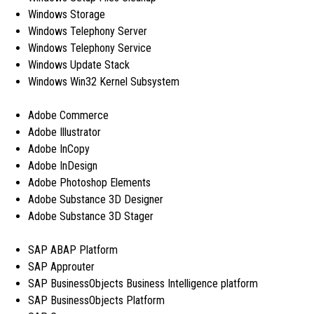
Windows Storage
Windows Telephony Server
Windows Telephony Service
Windows Update Stack
Windows Win32 Kernel Subsystem
Adobe Commerce
Adobe Illustrator
Adobe InCopy
Adobe InDesign
Adobe Photoshop Elements
Adobe Substance 3D Designer
Adobe Substance 3D Stager
SAP ABAP Platform
SAP Approuter
SAP BusinessObjects Business Intelligence platform
SAP BusinessObjects Platform