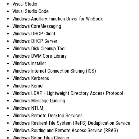
Visual Studio
Visual Studio Code
Windows Ancillary Function Driver for WinSock
Windows CoreMessaging
Windows DHCP Client
Windows DHCP Server
Windows Disk Cleanup Tool
Windows DWM Core Library
Windows Installer
Windows Internet Connection Sharing (ICS)
Windows Kerberos
Windows Kernel
Windows LDAP - Lightweight Directory Access Protocol
Windows Message Queuing
Windows NTLM
Windows Remote Desktop Services
Windows Resilient File System (ReFS) Deduplication Service
Windows Routing and Remote Access Service (RRAS)
Windows Setup Files Cleanup