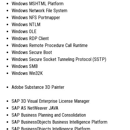
Windows MSHTML Platform
Windows Network File System
Windows NFS Portmapper
Windows NTLM
Windows OLE
Windows RDP Client
Windows Remote Procedure Call Runtime
Windows Secure Boot
Windows Secure Socket Tunneling Protocol (SSTP)
Windows SMB
Windows Win32K
Adobe Substance 3D Painter
SAP 3D Visual Enterprise License Manager
SAP AS NetWeaver JAVA
SAP Business Planning and Consolidation
SAP BusinessObjects Business Intelligence Platform
SAP BusinessObjects Intelligence Platform