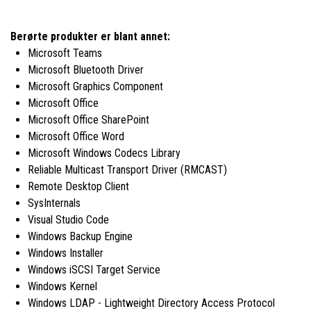
Berørte produkter er blant annet:
Microsoft Teams
Microsoft Bluetooth Driver
Microsoft Graphics Component
Microsoft Office
Microsoft Office SharePoint
Microsoft Office Word
Microsoft Windows Codecs Library
Reliable Multicast Transport Driver (RMCAST)
Remote Desktop Client
SysInternals
Visual Studio Code
Windows Backup Engine
Windows Installer
Windows iSCSI Target Service
Windows Kernel
Windows LDAP - Lightweight Directory Access Protocol