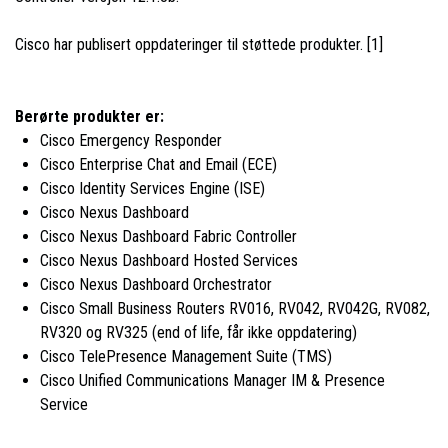
Cisco har publisert oppdateringer til støttede produkter. [1]
Berørte produkter er:
Cisco Emergency Responder
Cisco Enterprise Chat and Email (ECE)
Cisco Identity Services Engine (ISE)
Cisco Nexus Dashboard
Cisco Nexus Dashboard Fabric Controller
Cisco Nexus Dashboard Hosted Services
Cisco Nexus Dashboard Orchestrator
Cisco Small Business Routers RV016, RV042, RV042G, RV082,
RV320 og RV325 (end of life, får ikke oppdatering)
Cisco TelePresence Management Suite (TMS)
Cisco Unified Communications Manager IM & Presence
Service