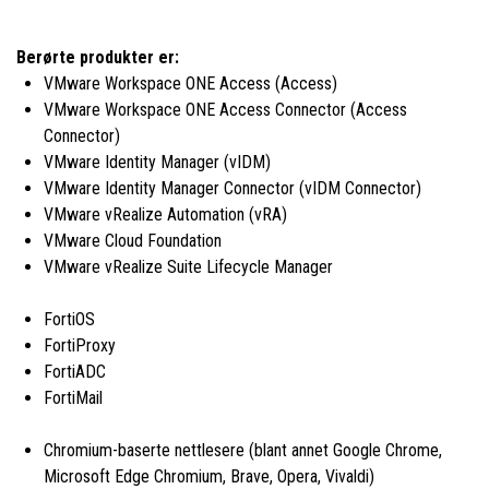
Berørte produkter er:
VMware Workspace ONE Access (Access)
VMware Workspace ONE Access Connector (Access
Connector)
VMware Identity Manager (vIDM)
VMware Identity Manager Connector (vIDM Connector)
VMware vRealize Automation (vRA)
VMware Cloud Foundation
VMware vRealize Suite Lifecycle Manager
FortiOS
FortiProxy
FortiADC
FortiMail
Chromium-baserte nettlesere (blant annet Google Chrome,
Microsoft Edge Chromium, Brave, Opera, Vivaldi)