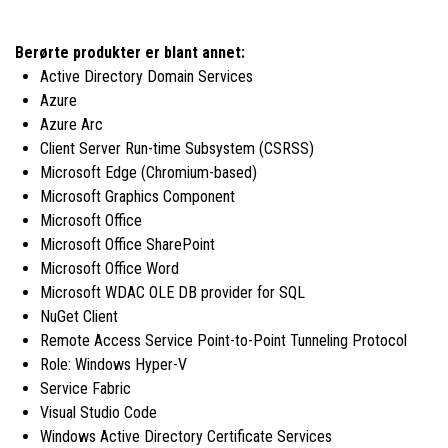
Berørte produkter er blant annet:
Active Directory Domain Services
Azure
Azure Arc
Client Server Run-time Subsystem (CSRSS)
Microsoft Edge (Chromium-based)
Microsoft Graphics Component
Microsoft Office
Microsoft Office SharePoint
Microsoft Office Word
Microsoft WDAC OLE DB provider for SQL
NuGet Client
Remote Access Service Point-to-Point Tunneling Protocol
Role: Windows Hyper-V
Service Fabric
Visual Studio Code
Windows Active Directory Certificate Services