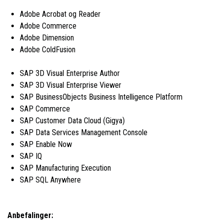
Adobe Acrobat og Reader
Adobe Commerce
Adobe Dimension
Adobe ColdFusion
SAP 3D Visual Enterprise Author
SAP 3D Visual Enterprise Viewer
SAP BusinessObjects Business Intelligence Platform
SAP Commerce
SAP Customer Data Cloud (Gigya)
SAP Data Services Management Console
SAP Enable Now
SAP IQ
SAP Manufacturing Execution
SAP SQL Anywhere
Anbefalinger: