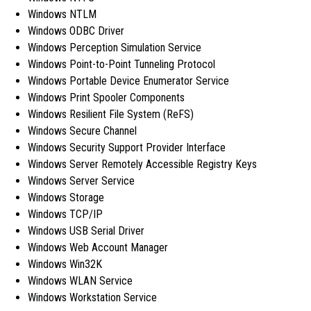
Windows NTLM
Windows ODBC Driver
Windows Perception Simulation Service
Windows Point-to-Point Tunneling Protocol
Windows Portable Device Enumerator Service
Windows Print Spooler Components
Windows Resilient File System (ReFS)
Windows Secure Channel
Windows Security Support Provider Interface
Windows Server Remotely Accessible Registry Keys
Windows Server Service
Windows Storage
Windows TCP/IP
Windows USB Serial Driver
Windows Web Account Manager
Windows Win32K
Windows WLAN Service
Windows Workstation Service