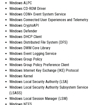
Windows ALPC
Windows CD-ROM Driver
Windows COM+ Event System Service
Windows Connected User Experiences and Telemetry
Windows CryptoAPI
Windows Defender
Windows DHCP Client
Windows Distributed File System (DFS)
Windows DWM Core Library
Windows Event Logging Service
Windows Group Policy
Windows Group Policy Preference Client
Windows Internet Key Exchange (IKE) Protocol
Windows Kernel
Windows Local Security Authority (LSA)
Windows Local Security Authority Subsystem Service
(LSASS)
Windows Local Session Manager (LSM)
Windows NTFS