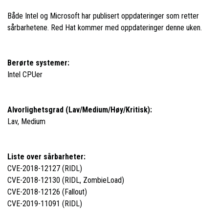
Både Intel og Microsoft har publisert oppdateringer som retter
sårbarhetene. Red Hat kommer med oppdateringer denne uken.
Berørte systemer:
Intel CPUer
Alvorlighetsgrad (Lav/Medium/Høy/Kritisk):
Lav, Medium
Liste over sårbarheter:
CVE-2018-12127 (RIDL)
CVE-2018-12130 (RIDL, ZombieLoad)
CVE-2018-12126 (Fallout)
CVE-2019-11091 (RIDL)