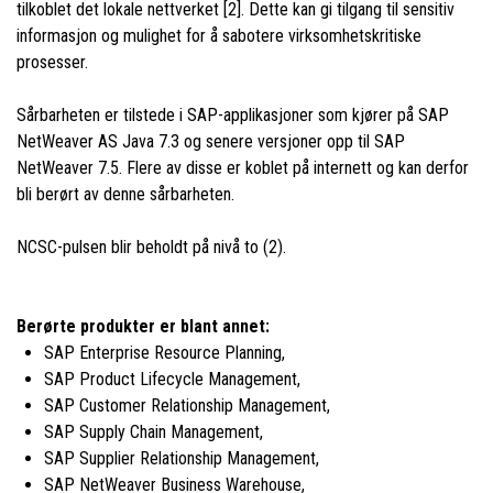
tilkoblet det lokale nettverket [2]. Dette kan gi tilgang til sensitiv
informasjon og mulighet for å sabotere virksomhetskritiske
prosesser.
Sårbarheten er tilstede i SAP-applikasjoner som kjører på SAP
NetWeaver AS Java 7.3 og senere versjoner opp til SAP
NetWeaver 7.5. Flere av disse er koblet på internett og kan derfor
bli berørt av denne sårbarheten.
NCSC-pulsen blir beholdt på nivå to (2).
Berørte produkter er blant annet:
SAP Enterprise Resource Planning,
SAP Product Lifecycle Management,
SAP Customer Relationship Management,
SAP Supply Chain Management,
SAP Supplier Relationship Management,
SAP NetWeaver Business Warehouse,