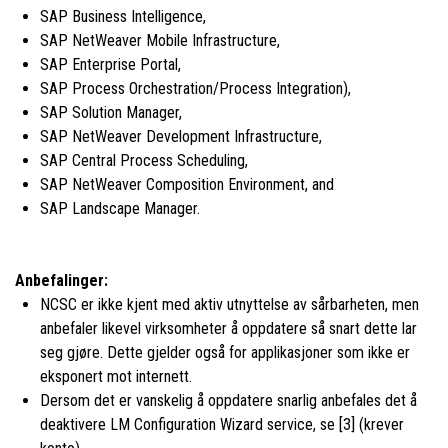
SAP Business Intelligence,
SAP NetWeaver Mobile Infrastructure,
SAP Enterprise Portal,
SAP Process Orchestration/Process Integration),
SAP Solution Manager,
SAP NetWeaver Development Infrastructure,
SAP Central Process Scheduling,
SAP NetWeaver Composition Environment, and
SAP Landscape Manager.
Anbefalinger:
NCSC er ikke kjent med aktiv utnyttelse av sårbarheten, men
anbefaler likevel virksomheter å oppdatere så snart dette lar
seg gjøre. Dette gjelder også for applikasjoner som ikke er
eksponert mot internett.
Dersom det er vanskelig å oppdatere snarlig anbefales det å
deaktivere LM Configuration Wizard service, se [3] (krever