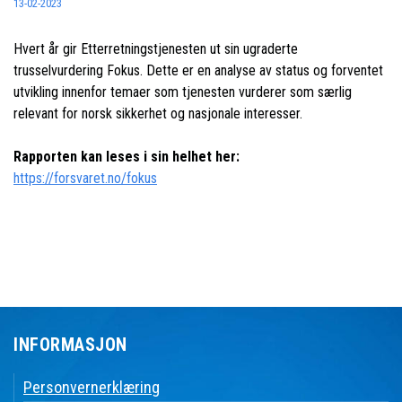
13-02-2023
Hvert år gir Etterretningstjenesten ut sin ugraderte
trusselvurdering Fokus. Dette er en analyse av status og forventet
utvikling innenfor temaer som tjenesten vurderer som særlig
relevant for norsk sikkerhet og nasjonale interesser.
Rapporten kan leses i sin helhet her:
https://forsvaret.no/fokus
INFORMASJON
Personvernerklæring