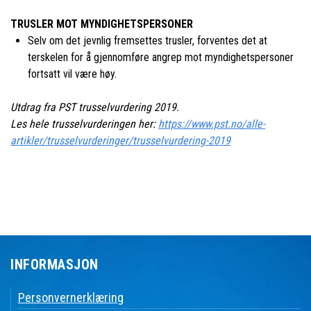
TRUSLER MOT MYNDIGHETSPERSONER
Selv om det jevnlig fremsettes trusler, forventes det at
terskelen for å gjennomføre angrep mot myndighetspersoner
fortsatt vil være høy.
Utdrag fra PST trusselvurdering 2019.
Les hele trusselvurderingen her:
https://www.pst.no/alle-
artikler/trusselvurderinger/trusselvurdering-2019
INFORMASJON
Personvernerklæring