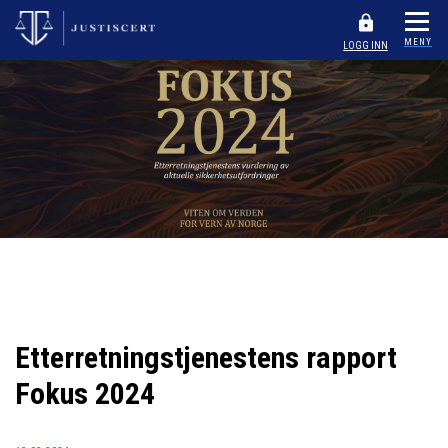
MENY
LOGG INN
Etterretningstjenestens rapport
Fokus 2024